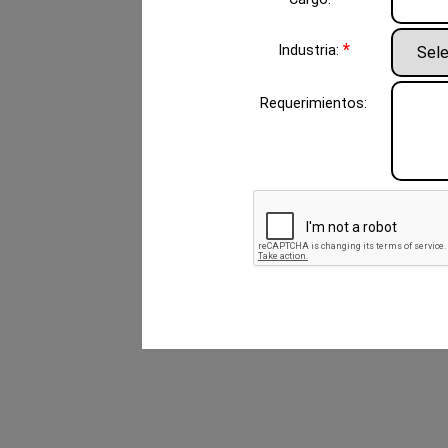
*
Industria:
Requerimientos: